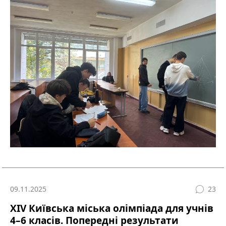
09.11.2025
23
ХІV Київська міська олімпіада для учнів
4–6 класів. Попередні результати