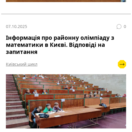
07.10.2025
0
Інформація про районну олімпіаду з
математики в Києві. Відповіді на
запитання
Київський цикл