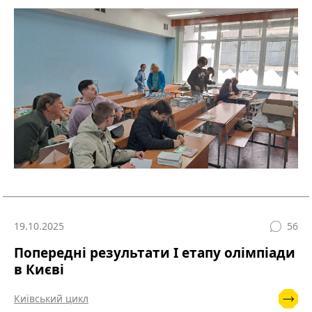
19.10.2025
56
Попередні результати І етапу олімпіади
в Києві
Київський цикл