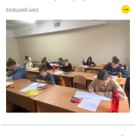
Київський цикл