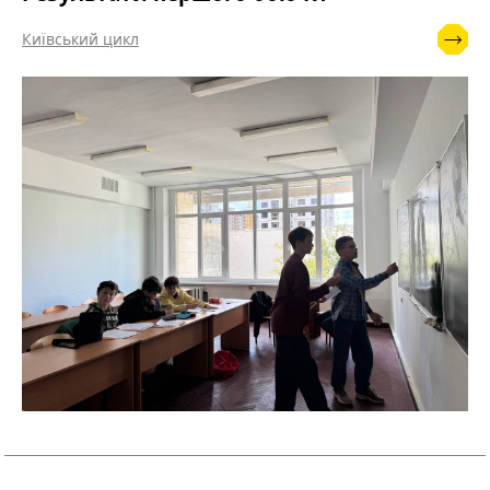
Київський цикл