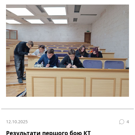
12.10.2025
4
Результати першого бою КТ