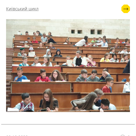
Київський цикл