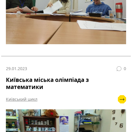
29.01.2023
0
Київська міська олімпіада з
математики
Київський цикл