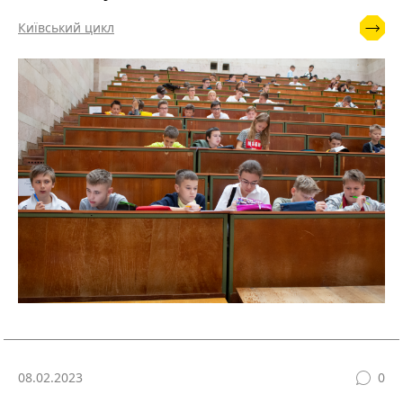
Київський цикл
08.02.2023
0