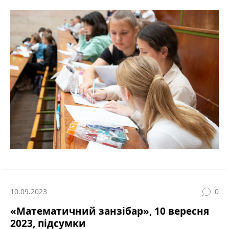
10.09.2023
0
«Математичний занзібар», 10 вересня
2023, підсумки