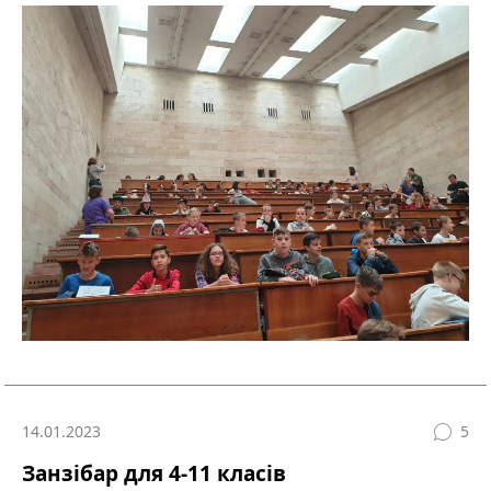
14.01.2023
5
Занзібар для 4-11 класів