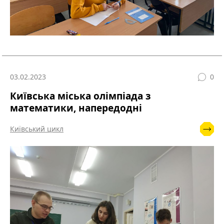
03.02.2023
0
Київська міська олімпіада з
математики, напередодні
Київський цикл