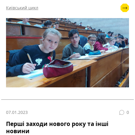
Київський цикл
07.01.2023
0
Перші заходи нового року та інші
новини