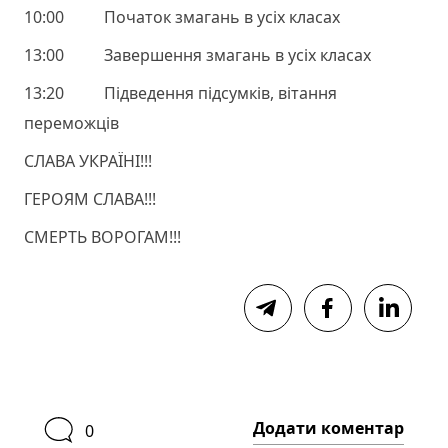
10:00 Початок змагань в усіх класах
13:00 Завершення змагань в усіх класах
13:20 Підведення підсумків, вітання
переможців
СЛАВА УКРАЇНІ!!!
ГЕРОЯМ СЛАВА!!!
СМЕРТЬ ВОРОГАМ!!!
Додати коментар
0