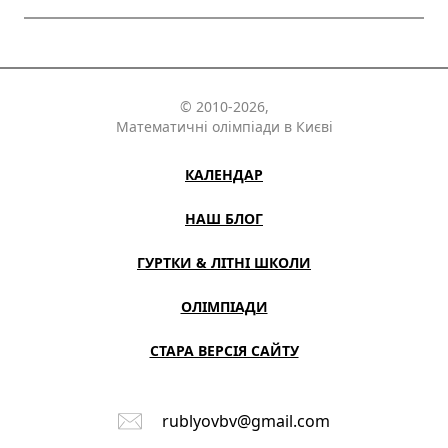
© 2010-2026,
Математичні олімпіади в Києві
КАЛЕНДАР
НАШ БЛОГ
ГУРТКИ & ЛІТНІ ШКОЛИ
ОЛІМПІАДИ
СТАРА ВЕРСІЯ САЙТУ
rublyovbv@gmail.com