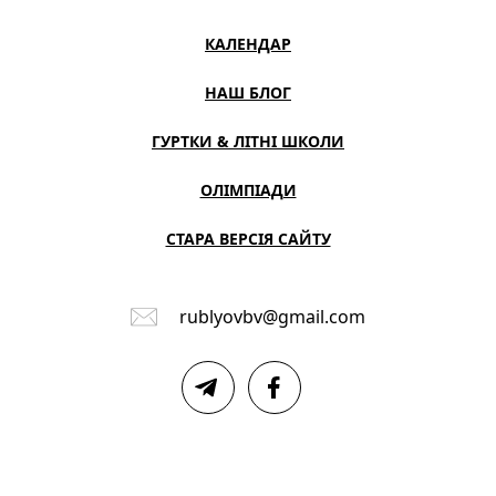
КАЛЕНДАР
НАШ БЛОГ
ГУРТКИ & ЛІТНІ ШКОЛИ
ОЛІМПІАДИ
СТАРА ВЕРСІЯ САЙТУ
rublyovbv@gmail.com