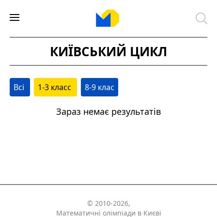
КИЇВСЬКИЙ ЦИКЛ
Всі
1-3 класс
8-9 клас
Зараз немає результатів
© 2010-2026,
Математичні олімпіади в Києві