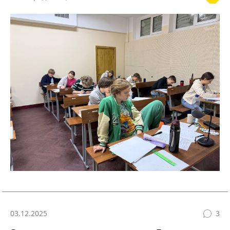
03.12.2025
3