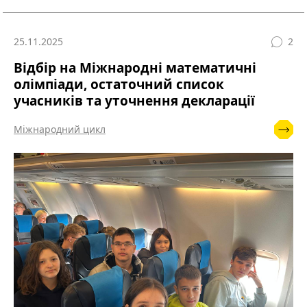
25.11.2025
2
Відбір на Міжнародні математичні
олімпіади, остаточний список
учасників та уточнення декларації
Міжнародний цикл