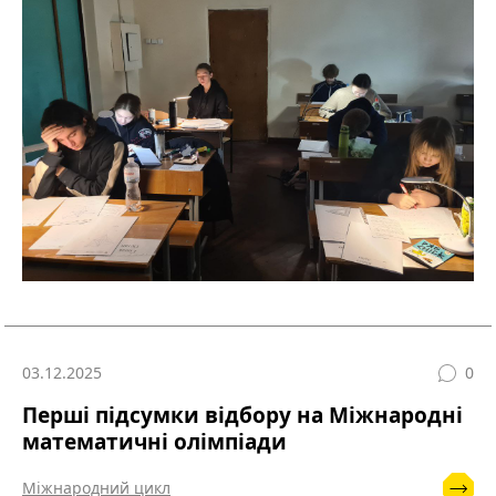
03.12.2025
0
Перші підсумки відбору на Міжнародні
математичні олімпіади
Міжнародний цикл