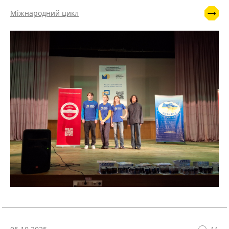
Міжнародний цикл