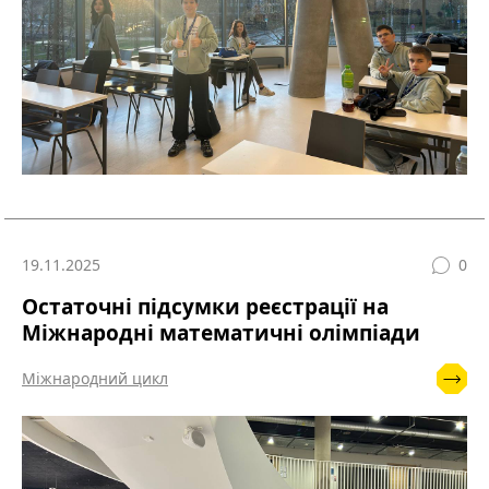
19.11.2025
0
Остаточні підсумки реєстрації на
Міжнародні математичні олімпіади
Міжнародний цикл