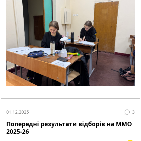
01.12.2025
3
Попередні результати відборів на ММО
2025-26