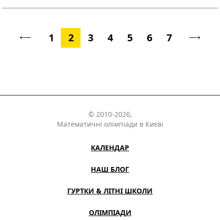
1
2
3
4
5
6
7
© 2010-2026,
Математичні олімпіади в Києві
КАЛЕНДАР
НАШ БЛОГ
ГУРТКИ & ЛІТНІ ШКОЛИ
ОЛІМПІАДИ