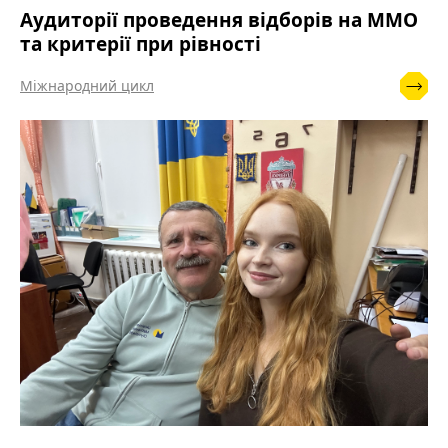
Аудиторії проведення відборів на ММО
та критерії при рівності
Міжнародний цикл