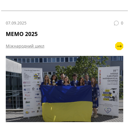
07.09.2025
0
MEMO 2025
Міжнародний цикл