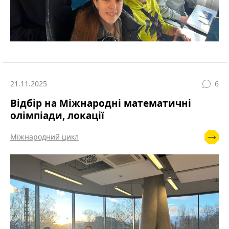
21.11.2025
6
Відбір на Міжнародні математичні
олімпіади, локації
Міжнародний цикл