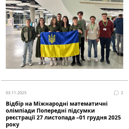
03.11.2025
2
Відбір на Міжнародні математичні
олімпіади Попередні підсумки
реєстрації 27 листопада –01 грудня 2025
року