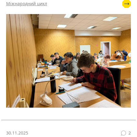
Міжнародний цикл
30.11.2025
2