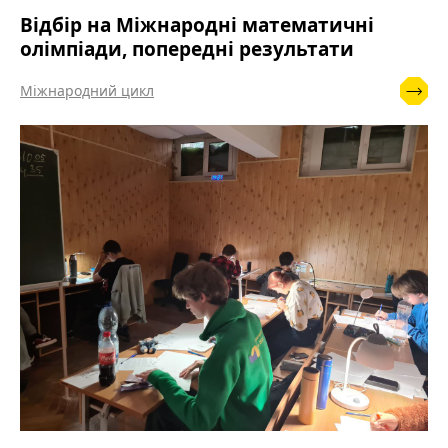
Відбір на Міжнародні математичні
олімпіади, попередні результати
Міжнародний цикл