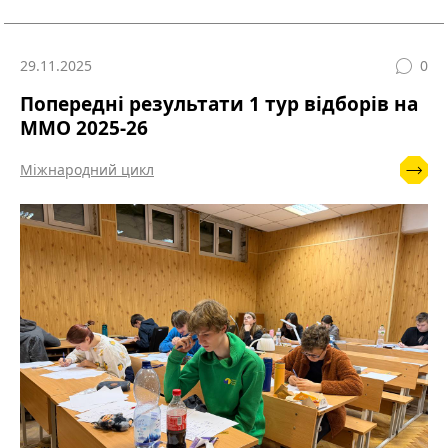
29.11.2025
0
Попередні результати 1 тур відборів на
ММО 2025-26
Міжнародний цикл