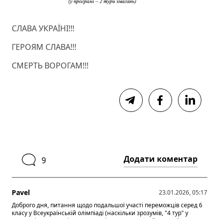
СЛАВА УКРАЇНІ!!!
ГЕРОЯМ СЛАВА!!!
СМЕРТЬ ВОРОГАМ!!!
Додати коментар
9
Pavel
23.01.2026, 05:17
Доброго дня, питання щодо подальшої участі переможців серед 6
класу у Всеукраїнській олімпіаді (наскільки зрозумів, "4 тур" у