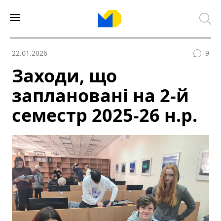
22.01.2026
9
Заходи, що
заплановані на 2-й
семестр 2025-26 н.р.