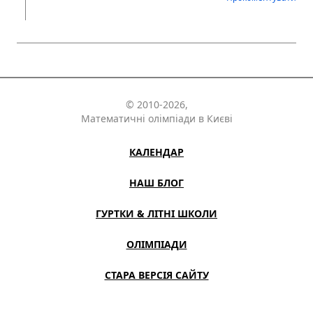
© 2010-2026,
Математичні олімпіади в Києві
КАЛЕНДАР
НАШ БЛОГ
ГУРТКИ & ЛІТНІ ШКОЛИ
ОЛІМПІАДИ
СТАРА ВЕРСІЯ САЙТУ