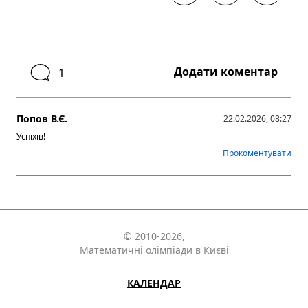
Додати коментар
1
Попов В.Є.
22.02.2026, 08:27
Успіхів!
Прокоментувати
© 2010-2026,
Математичні олімпіади в Києві
КАЛЕНДАР