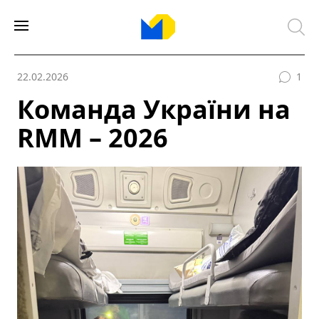
22.02.2026
1
Команда України на
RMM – 2026