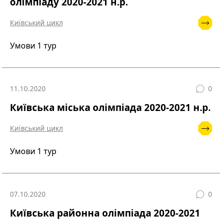
олімпіаду 2020-2021 н.р.
Київський цикл
Умови 1 тур
11.10.2020
0
Київська міська олімпіада 2020-2021 н.р.
Київський цикл
Умови 1 тур
07.10.2020
0
Київська районна олімпіада 2020-2021