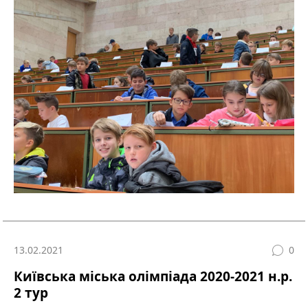
13.02.2021
0
Київська міська олімпіада 2020-2021 н.р.
2 тур