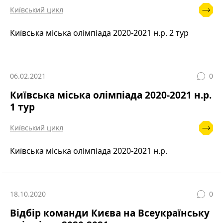
Київський цикл
Київська міська олімпіада 2020-2021 н.р. 2 тур
06.02.2021
0
Київська міська олімпіада 2020-2021 н.р.
1 тур
Київський цикл
Київська міська олімпіада 2020-2021 н.р.
18.10.2020
0
Відбір команди Києва на Всеукраїнську