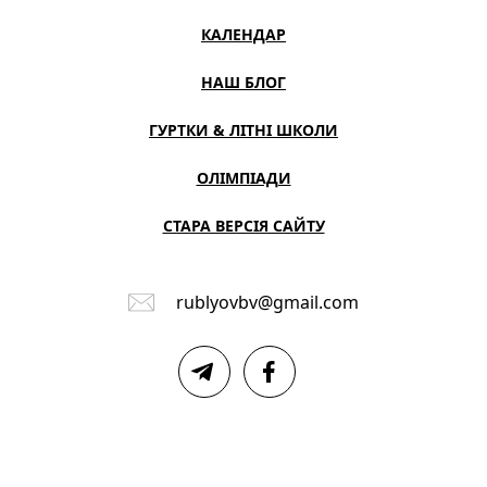
КАЛЕНДАР
НАШ БЛОГ
ГУРТКИ & ЛІТНІ ШКОЛИ
ОЛІМПІАДИ
СТАРА ВЕРСІЯ САЙТУ
rublyovbv@gmail.com