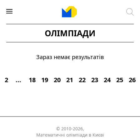
ОЛІМПІАДИ
Зараз немає результатів
2
...
18
19
20
21
22
23
24
25
26
© 2010-2026,
Математичні олімпіади в Києві