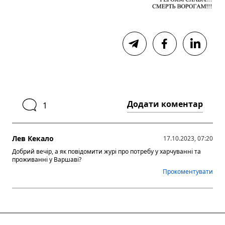
Додати коментар
1
Лев Кекало
17.10.2023, 07:20
Добрий вечір, а як повідомити журі про потребу у харчуванні та
проживанні у Варшаві?
Прокоментувати