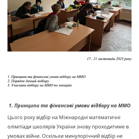
1. Принципи та фінансові умови відбору на ММО
Цього року відбір на Міжнародні математичні
олімпіади школярів України знову проходитиме в
умовах війни. Оскільки минулорічний відбір не