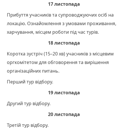
17 листопада
Прибуття учасників та супроводжуючих осіб на
локацію. Ознайомлення з умовами проживання,
харчування, місцем роботи під час турів.
18 листопада
Коротка зустріч (15–20 хв) учасників з місцевим
оргкомітетом для обговорення та вирішення
організаційних питань.
Перший тур відбору.
19 листопада
Другий тур відбору.
20 листопада
Третій тур відбору.