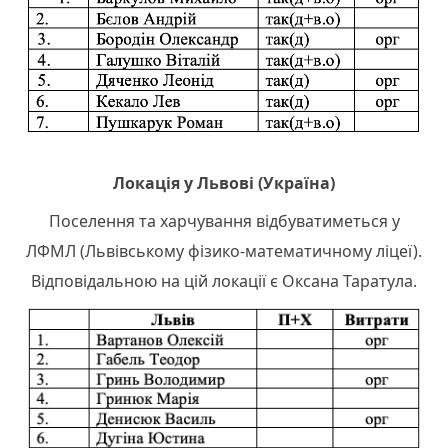
Локація у Львові (Україна)
Поселення та харчування відбуватиметься у
ЛФМЛ (Львівському фізико-математичному ліцеї).
Відповідальною на цій локації є Оксана Таратула.