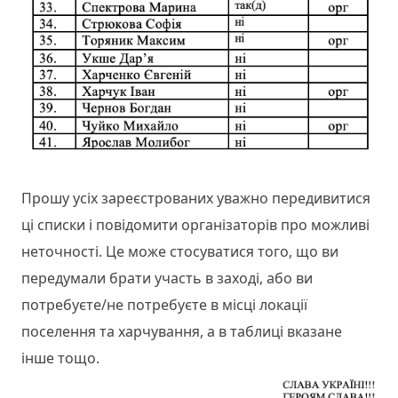
Прошу усіх зареєстрованих уважно передивитися
ці списки і повідомити організаторів про можливі
неточності. Це може стосуватися того, що ви
передумали брати участь в заході, або ви
потребуєте/не потребуєте в місці локації
поселення та харчування, а в таблиці вказане
інше тощо.