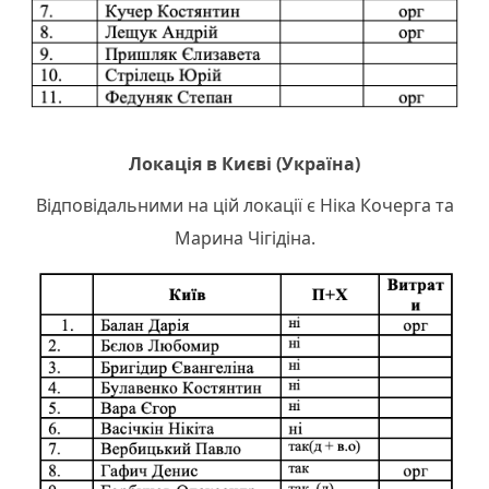
Локація в Києві (Україна)
Відповідальними на цій локації є Ніка Кочерга та
Марина Чігідіна.