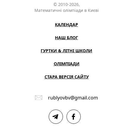
© 2010-2026,
Математичні олімпіади в Києві
КАЛЕНДАР
НАШ БЛОГ
ГУРТКИ & ЛІТНІ ШКОЛИ
ОЛІМПІАДИ
СТАРА ВЕРСІЯ САЙТУ
rublyovbv@gmail.com