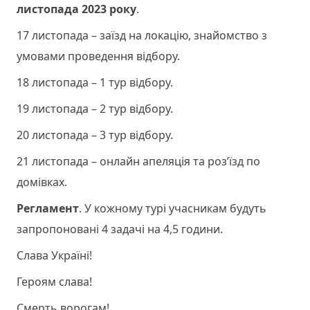
листопада 2023 року
.
17 листопада – заїзд на локацію, знайомство з
умовами проведення відбору.
18 листопада – 1 тур відбору.
19 листопада – 2 тур відбору.
20 листопада – 3 тур відбору.
21 листопада – онлайн апеляція та роз’їзд по
домівках.
Регламент
. У кожному турі учасникам будуть
запропоновані 4 задачі на 4,5 години.
Слава Україні!
Героям слава!
Смерть ворогам!