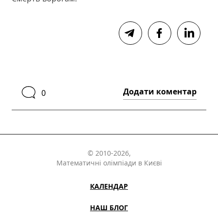
Додати коментар
0
© 2010-2026,
Математичні олімпіади в Києві
КАЛЕНДАР
НАШ БЛОГ