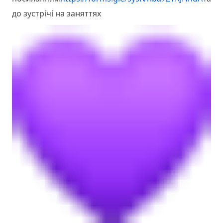
до зустрічі на заняттях