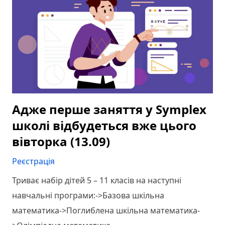
Адже перше заняття у Symplex
школі відбудеться вже цього
вівторка (13.09)
Реєстрація
Триває набір дітей 5 – 11 класів на наступні
навчальні програми:->Базова шкільна
математика->Поглиблена шкільна математика-