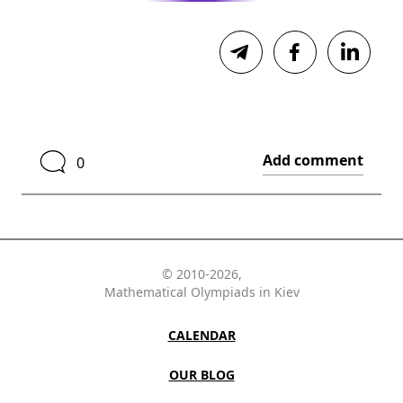
Add comment
0
© 2010-2026,
Mathematical Olympiads in Kiev
CALENDAR
OUR BLOG