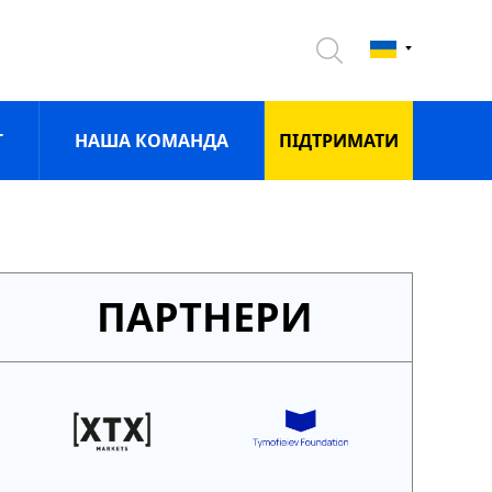
Г
НАША КОМАНДА
ПIДТРИМАТИ
ПАРТНЕРИ