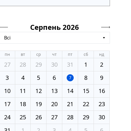
Серпень 2026
Всі
пн
вт
ср
чт
пт
сб
нд
27
28
29
30
31
1
2
3
4
5
6
8
9
7
10
11
12
13
14
15
16
17
18
19
20
21
22
23
24
25
26
27
28
29
30
31
1
2
3
4
5
6