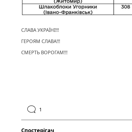
СЛАВА УКРАЇНІ!!!
ГЕРОЯМ СЛАВА!!!
СМЕРТЬ ВОРОГАМ!!!
1
Спостерігач