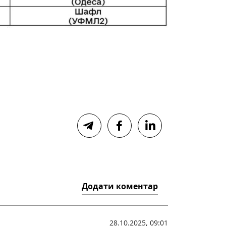
Додати коментар
28.10.2025, 09:01