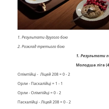
1. Результати другого бою
2. Розклад третього бою
1. Результати 
Молодша ліга (
Олімпійці - Ліцей 208 = 0 - 2
Орли - Паскалійці = 1 - 1
Орли - Олімпійці = 0 - 2
Паскалійці - Ліцей 208 = 0 - 2