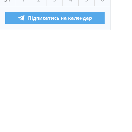
Підписатись на календар