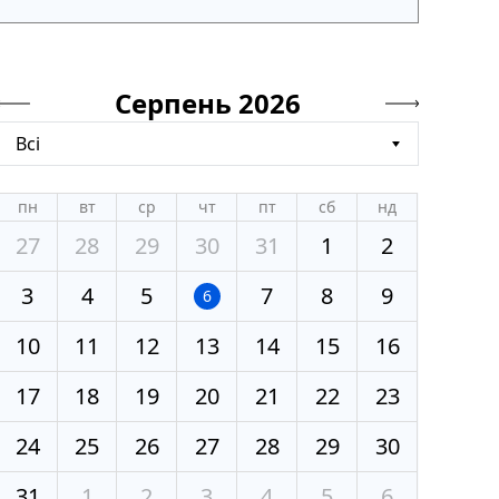
Серпень 2026
Всі
пн
вт
ср
чт
пт
сб
нд
27
28
29
30
31
1
2
3
4
5
7
8
9
6
10
11
12
13
14
15
16
17
18
19
20
21
22
23
24
25
26
27
28
29
30
31
1
2
3
4
5
6