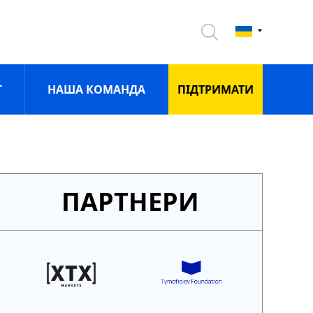
Г
НАША КОМАНДА
ПIДТРИМАТИ
ПАРТНЕРИ