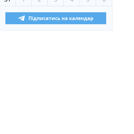
Підписатись на календар