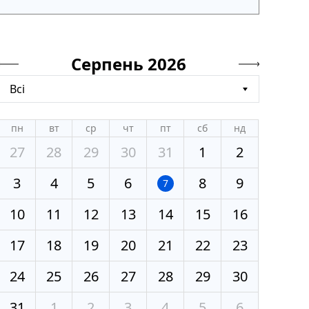
Серпень 2026
Всі
пн
вт
ср
чт
пт
сб
нд
27
28
29
30
31
1
2
3
4
5
6
8
9
7
10
11
12
13
14
15
16
17
18
19
20
21
22
23
24
25
26
27
28
29
30
31
1
2
3
4
5
6