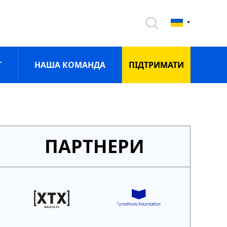
Г
НАША КОМАНДА
ПIДТРИМАТИ
ПАРТНЕРИ