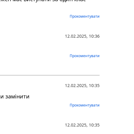
Прокоментувати
12.02.2025, 10:36
Прокоментувати
12.02.2025, 10:35
ли замінити
Прокоментувати
12.02.2025, 10:35