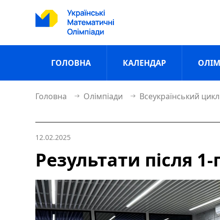
ГОЛОВНА
КАЛЕНДАР
ОЛІМ
Головна
Олімпіади
Всеукраїнський цикл
12.02.2025
Результати після 1-