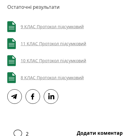
Остаточні результати
9 КЛАС Протокол підсумковий
11 КЛАС Протокол підсумковий
10 КЛАС Протокол підсумковий
8 КЛАС Протокол підсумковий
Додати коментар
2