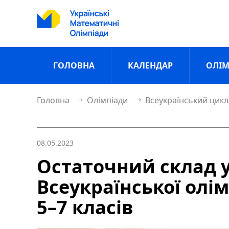
ГОЛОВНА
КАЛЕНДАР
ОЛІМ
Головна
Олімпіади
Всеукраїнський цикл
08.05.2023
Остаточний склад у
Всеукраїнської олім
5–7 класів