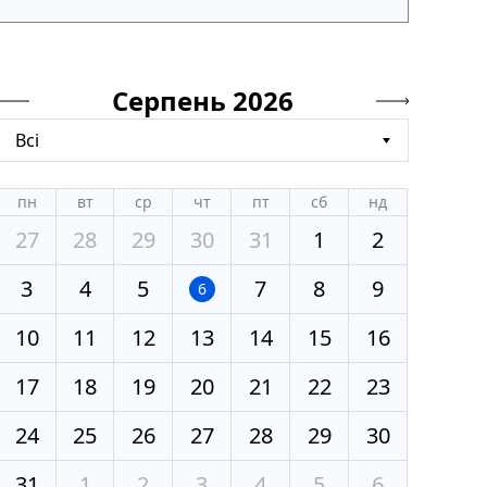
Серпень 2026
Всі
пн
вт
ср
чт
пт
сб
нд
27
28
29
30
31
1
2
3
4
5
7
8
9
6
10
11
12
13
14
15
16
17
18
19
20
21
22
23
24
25
26
27
28
29
30
31
1
2
3
4
5
6