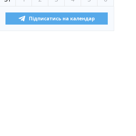
Підписатись на календар