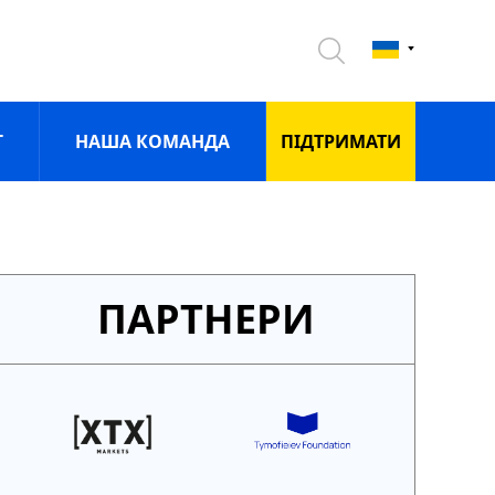
Г
НАША КОМАНДА
ПIДТРИМАТИ
ПАРТНЕРИ