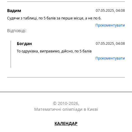
Вадим
07.05.2025, 04:08
Судячи з таблиці, по 5 балів за перше місце, а не по 6.
Прокоментувати
Відповіді:
Богдан
07.05.2025, 04:08
То одруківка, виправимо, дійсно, по 5 балів
Прокоментувати
© 2010-2026,
Математичні олімпіади в Києві
КАЛЕНДАР