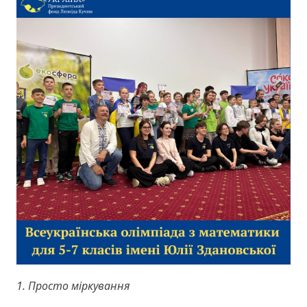
1. Просто міркування