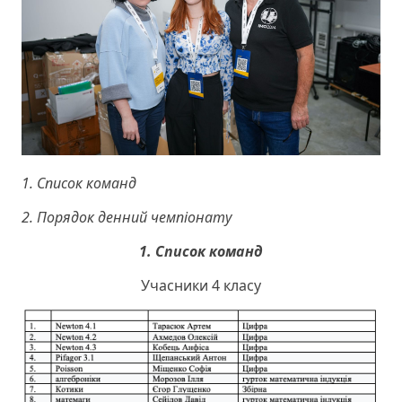
1. Список команд
2. Порядок денний чемпіонату
1. Список команд
Учасники 4 класу