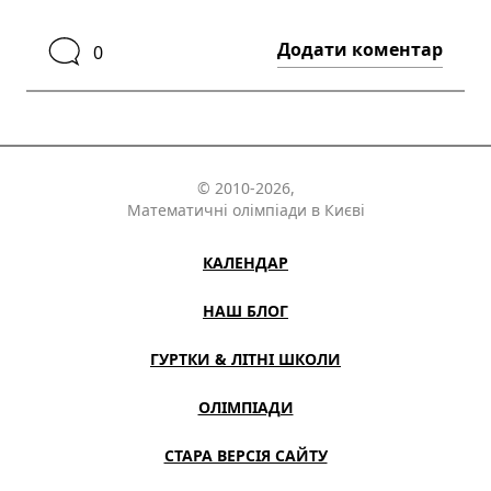
Додати коментар
0
© 2010-2026,
Математичні олімпіади в Києві
КАЛЕНДАР
НАШ БЛОГ
ГУРТКИ & ЛІТНІ ШКОЛИ
ОЛІМПІАДИ
СТАРА ВЕРСІЯ САЙТУ