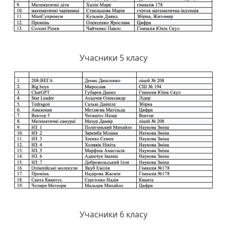
Учасники 5 класу
Учасники 6 класу