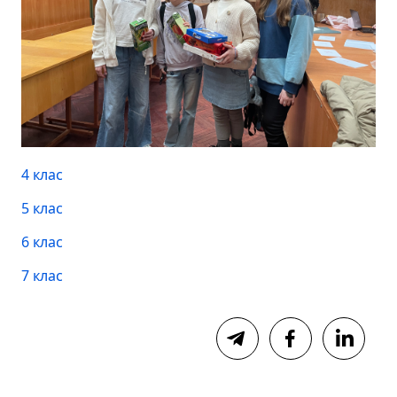
4 клас
5 клас
6 клас
7 клас