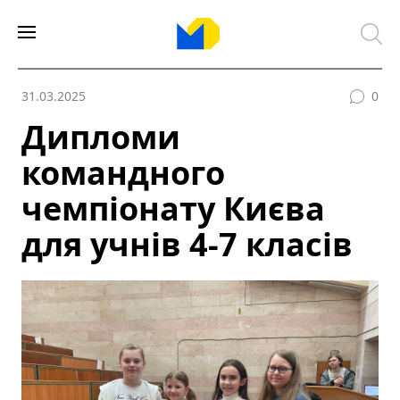
31.03.2025
0
Дипломи
командного
чемпіонату Києва
для учнів 4-7 класів