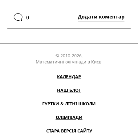
Додати коментар
0
© 2010-2026,
Математичні олімпіади в Києві
КАЛЕНДАР
НАШ БЛОГ
ГУРТКИ & ЛІТНІ ШКОЛИ
ОЛІМПІАДИ
СТАРА ВЕРСІЯ САЙТУ