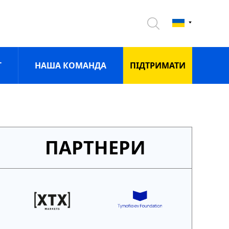
Г
НАША КОМАНДА
ПIДТРИМАТИ
ПАРТНЕРИ