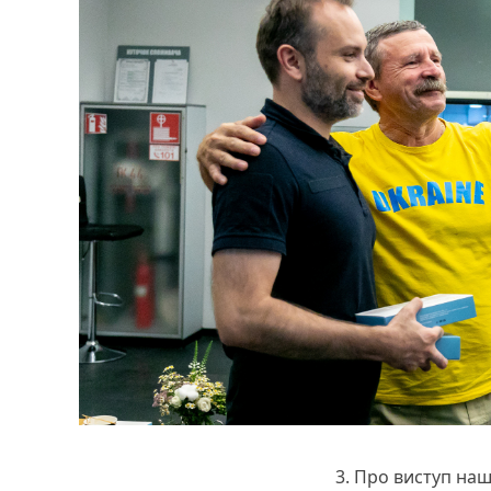
3. Про виступ наш