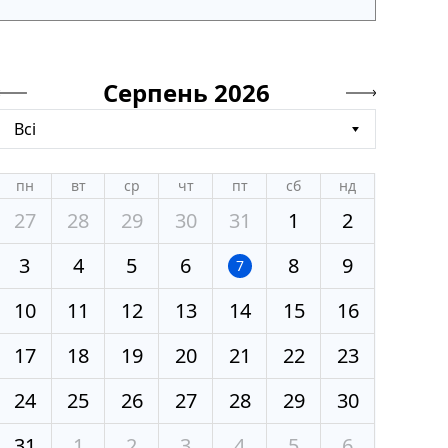
Серпень 2026
Всі
пн
вт
ср
чт
пт
сб
нд
27
28
29
30
31
1
2
3
4
5
6
8
9
7
10
11
12
13
14
15
16
17
18
19
20
21
22
23
24
25
26
27
28
29
30
31
1
2
3
4
5
6