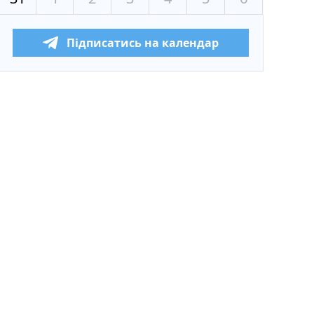
Підписатись на календар