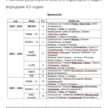
впродовж 4,5 годин.