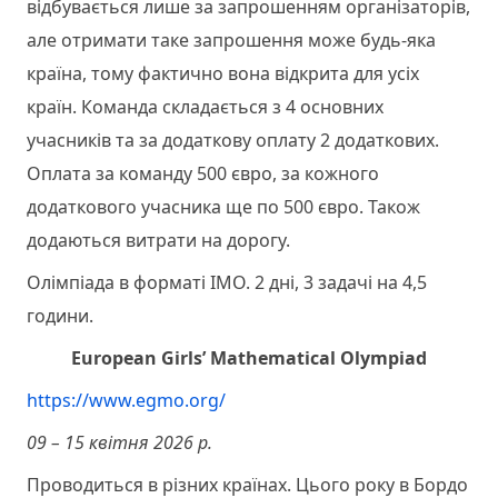
відбувається лише за запрошенням організаторів,
але отримати таке запрошення може будь-яка
країна, тому фактично вона відкрита для усіх
країн. Команда складається з 4 основних
учасників та за додаткову оплату 2 додаткових.
Оплата за команду 500 євро, за кожного
додаткового учасника ще по 500 євро. Також
додаються витрати на дорогу.
Олімпіада в форматі ІМО. 2 дні, 3 задачі на 4,5
години.
European Girls’ Mathematical Olympiad
https://www.egmo.org/
09 – 15 квітня 2026 р.
Проводиться в різних країнах. Цього року в Бордо