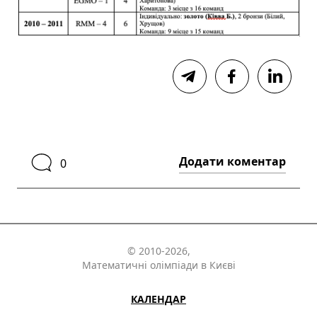
Додати коментар
0
© 2010-2026,
Математичні олімпіади в Києві
КАЛЕНДАР