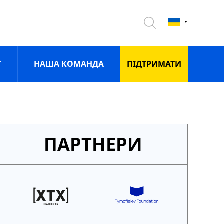
Г
НАША КОМАНДА
ПIДТРИМАТИ
ПАРТНЕРИ