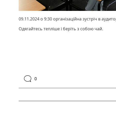
09.11.2024 о 9:30 організаційна зустріч в аудит
Одягайтесь тепліше і беріть з собою чай.
0