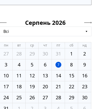
Серпень 2026
Всі
пн
вт
ср
чт
пт
сб
нд
27
28
29
30
31
1
2
3
4
5
6
8
9
7
10
11
12
13
14
15
16
17
18
19
20
21
22
23
24
25
26
27
28
29
30
31
1
2
3
4
5
6