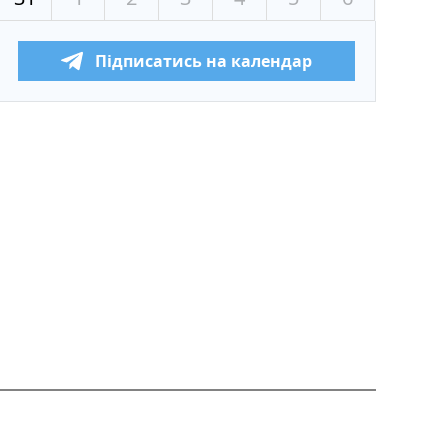
Підписатись на календар