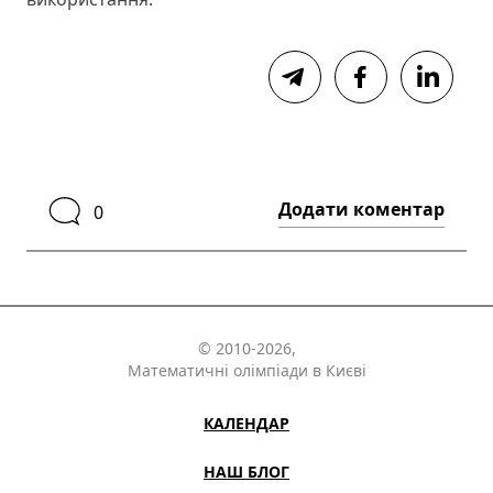
Додати коментар
0
© 2010-2026,
Математичні олімпіади в Києві
КАЛЕНДАР
НАШ БЛОГ