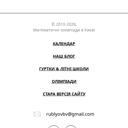
© 2010-2026,
Математичні олімпіади в Києві
КАЛЕНДАР
НАШ БЛОГ
ГУРТКИ & ЛІТНІ ШКОЛИ
ОЛІМПІАДИ
СТАРА ВЕРСІЯ САЙТУ
rublyovbv@gmail.com