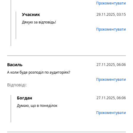
Прокоментувати
Учасник
29.11.2025, 03:15
Дякую за відповідь!
Прокоментувати
Василь
27.11.2025, 06:06
А коли буде розподіл по аудиторіях?
Прокоментувати
Відповіді:
Богдан
27.11.2025, 06:06
Думаю, що в понеділок
Прокоментувати