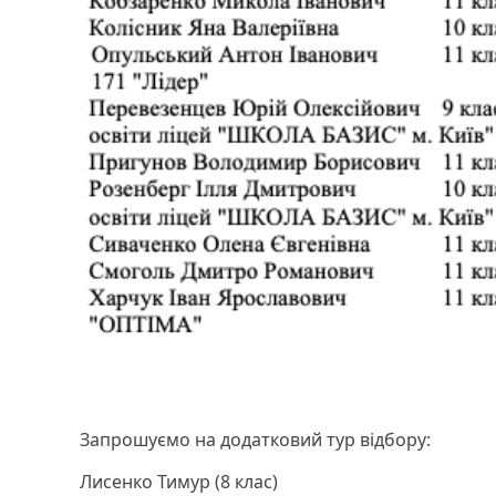
Запрошуємо на додатковий тур відбору:
Лисенко Тимур (8 клас)