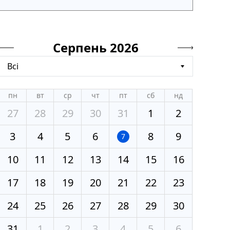
Серпень 2026
Всі
пн
вт
ср
чт
пт
сб
нд
27
28
29
30
31
1
2
3
4
5
6
8
9
7
10
11
12
13
14
15
16
17
18
19
20
21
22
23
24
25
26
27
28
29
30
31
1
2
3
4
5
6