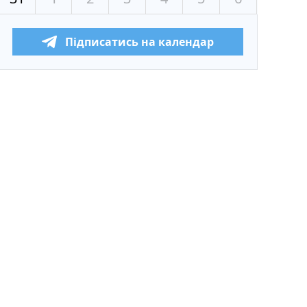
Підписатись на календар