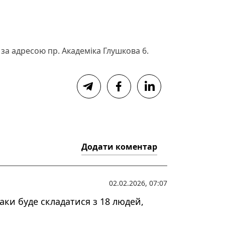
 за адресою пр. Академіка Глушкова 6.
Додати коментар
02.02.2026, 07:07
аки буде складатися з 18 людей,