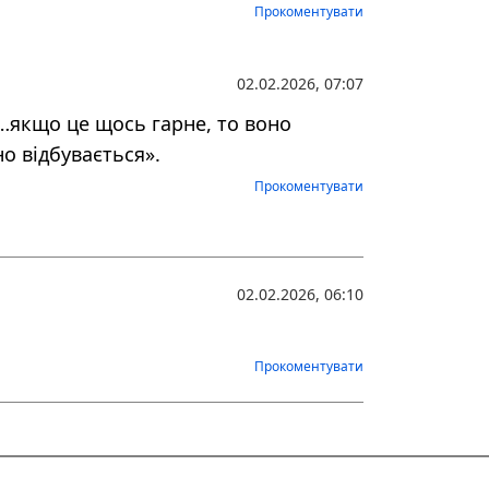
Прокоментувати
02.02.2026, 07:07
 …якщо це щось гарне, то воно
о відбувається».
Прокоментувати
02.02.2026, 06:10
Прокоментувати