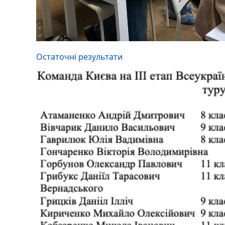
Остаточні результати