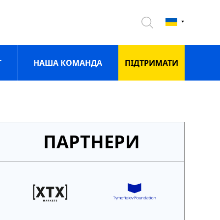
Г
НАША КОМАНДА
ПIДТРИМАТИ
ПАРТНЕРИ