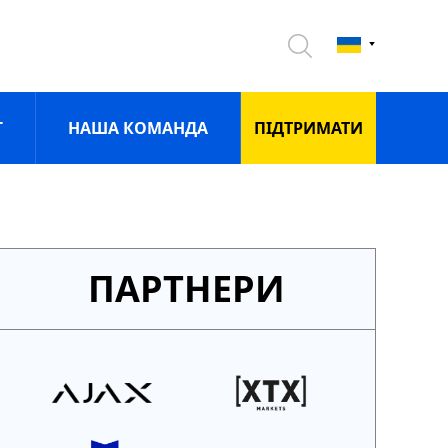
Г
НАША КОМАНДА
ПIДТРИМАТИ
ПАРТНЕРИ