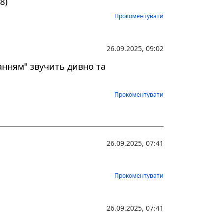
8)
Прокоментувати
26.09.2025, 09:02
анням" звучить дивно та
Прокоментувати
26.09.2025, 07:41
Прокоментувати
26.09.2025, 07:41