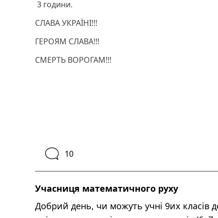
3 години.
СЛАВА УКРАЇНІ!!!
ГЕРОЯМ СЛАВА!!!
СМЕРТЬ ВОРОГАМ!!!
10
Учасниця математичного руху
Добрий день, чи можуть учні 9их класів д