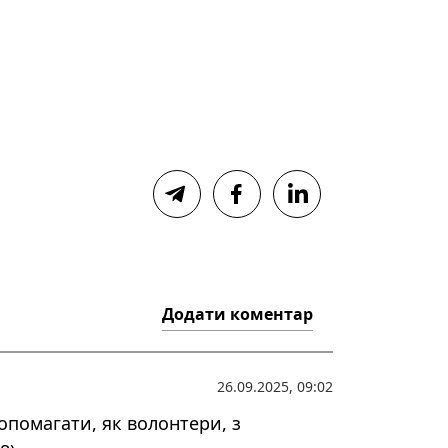
Додати коментар
26.09.2025, 09:02
опомагати, як волонтери, з