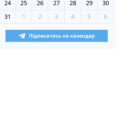
24
25
26
27
28
29
30
31
1
2
3
4
5
6
Підписатись на календар