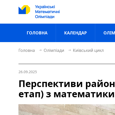
ГОЛОВНА
КАЛЕНДАР
ОЛІМ
Головна
Олімпіади
Київський цикл
26.09.2025
Перспективи районн
етап) з математики