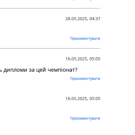
28.05.2025, 04:37
Прокоментувати
16.05.2025, 05:05
ь дипломи за цей чемпіонат?
Прокоментувати
16.05.2025, 05:05
Прокоментувати