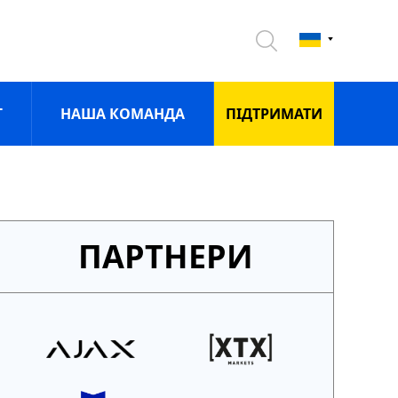
Г
НАША КОМАНДА
ПIДТРИМАТИ
ПАРТНЕРИ