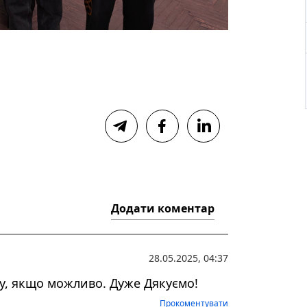
Додати коментар
28.05.2025, 04:37
у, якщо можливо. Дуже Дякуємо!
Прокоментувати