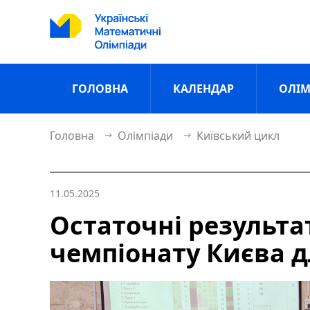
ГОЛОВНА
КАЛЕНДАР
ОЛІМ
Головна
Олімпіади
Київський цикл
11.05.2025
Остаточні результ
чемпіонату Києва дл