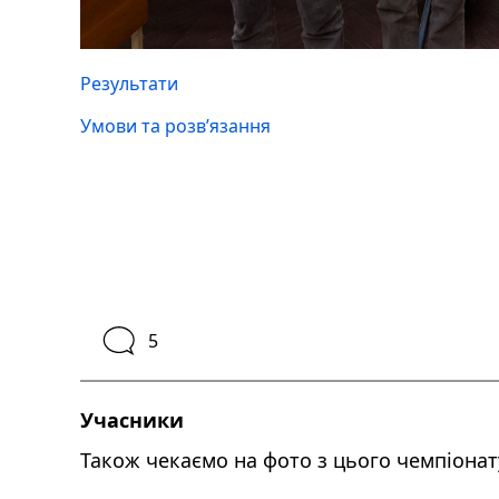
Результати
Умови та розвʼязання
5
Учасники
Також чекаємо на фото з цього чемпіонат