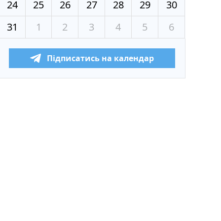
24
25
26
27
28
29
30
31
1
2
3
4
5
6
Підписатись на календар