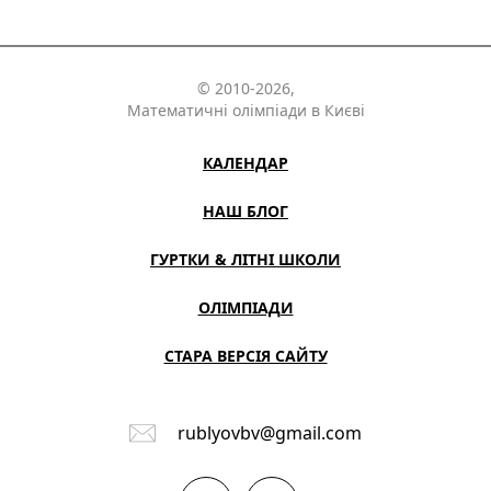
© 2010-2026,
Математичні олімпіади в Києві
КАЛЕНДАР
НАШ БЛОГ
ГУРТКИ & ЛІТНІ ШКОЛИ
ОЛІМПІАДИ
СТАРА ВЕРСІЯ САЙТУ
rublyovbv@gmail.com