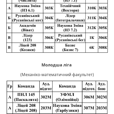
Молодша ліга
(Механіко-математичний факультет)