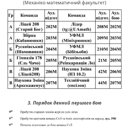
(Механіко-математичний факультет)
3. Порядок денний першого бою