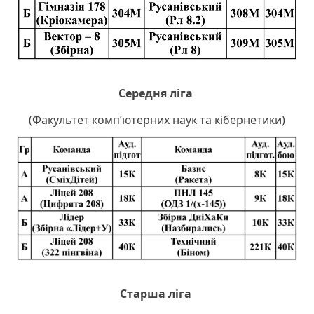
Середня ліга
(Факультет комп’ютерних наук та кібернетики)
Старша ліга