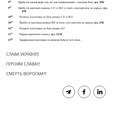
СЛАВА УКРАЇНІ!!!
ГЕРОЯМ СЛАВА!!!
СМЕРТЬ ВОРОГАМ!!!