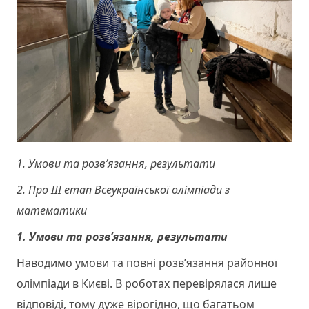
1. Умови та розв’язання, результати
2. Про ІІІ етап Всеукраїнської олімпіади з
математики
1. Умови та розв’язання, результати
Наводимо умови та повні розв’язання районної
олімпіади в Києві. В роботах перевірялася лише
відповіді, тому дуже вірогідно, що багатьом