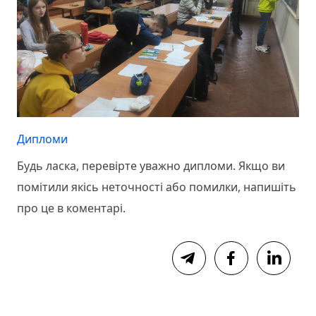
Дипломи
Будь ласка, перевірте уважно дипломи. Якщо ви
помітили якісь неточності або помилки, напишіть
про це в коментарі.