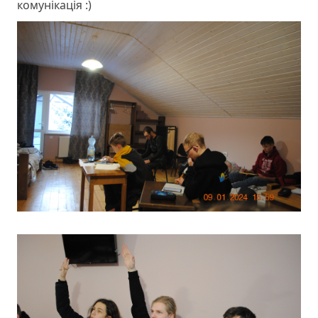
комунікація :)