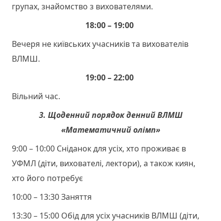
групах, знайомство з вихователями.
18:00 – 19:00
Вечеря не київських учасників та вихователів
ВЛМШ.
19:00 – 22:00
Вільний час.
3. Щоденний порядок денний ВЛМШ
«Математичний олімп»
9:00 – 10:00​ Сніданок для усіх, хто проживає в
УФМЛ (діти, вихователі, лектори), а також киян,
хто його потребує
10:00 – 13:30​ Заняття
13:30 – 15:00​ Обід для усіх учасників ВЛМШ (діти,