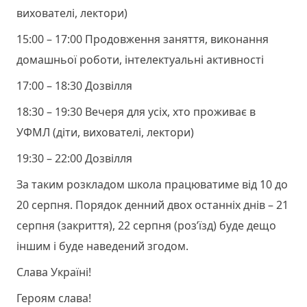
вихователі, лектори)
15:00 – 17:00​ Продовження заняття, виконання
домашньої роботи, інтелектуальні активності
17:00 – 18:30​ Дозвілля
18:30 – 19:30​ Вечеря для усіх, хто проживає в
УФМЛ (діти, вихователі, лектори)
19:30 – 22:00​ Дозвілля
За таким розкладом школа працюватиме від 10 до
20 серпня. Порядок денний двох останніх днів – 21
серпня (закриття), 22 серпня (роз’їзд) буде дещо
іншим і буде наведений згодом.
Слава Україні!
Героям слава!