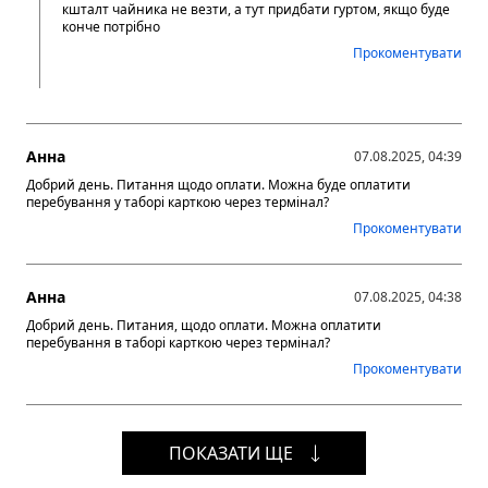
кшталт чайника не везти, а тут придбати гуртом, якщо буде
конче потрібно
Прокоментувати
Анна
07.08.2025, 04:39
Добрий день. Питання щодо оплати. Можна буде оплатити
перебування у таборі карткою через термінал?
Прокоментувати
Анна
07.08.2025, 04:38
Добрий день. Питания, щодо оплати. Можна оплатити
перебування в таборі карткою через термінал?
Прокоментувати
ПОКАЗАТИ ЩЕ