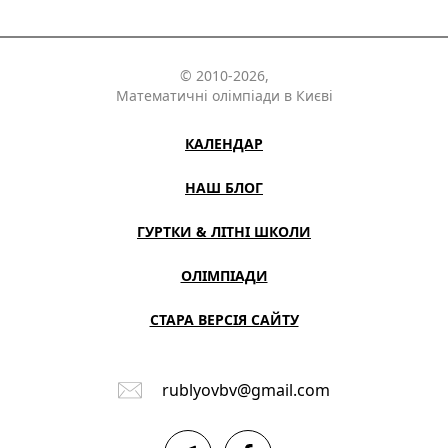
© 2010-2026,
Математичні олімпіади в Києві
КАЛЕНДАР
НАШ БЛОГ
ГУРТКИ & ЛІТНІ ШКОЛИ
ОЛІМПІАДИ
СТАРА ВЕРСІЯ САЙТУ
rublyovbv@gmail.com