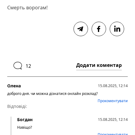
Смерть ворогам!
Додати коментар
12
Олена
15.08.2025, 12:14
доброго дня. чи можна дізнатися онлайн розклад?
Прокоментувати
Відповіді:
Богдан
15.08.2025, 12:14
Навіщо?
Прокоментувати