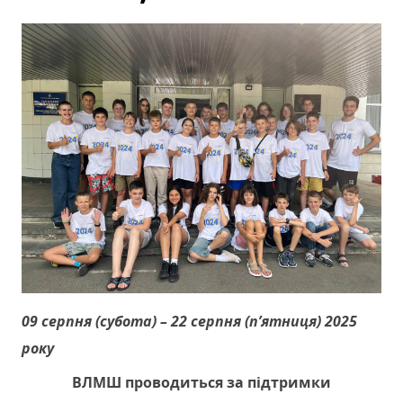
09 серпня (субота) – 22 серпня (п’ятниця) 2025
року
ВЛМШ проводиться за підтримки